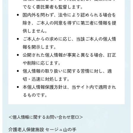
でなく委託業者も監督します。
国内外を問わず、法令により認められる場合を
除き、ご本人の同意を得ずに第三者に情報を提
供しません。
ご本人からの求めに応じ、当該ご本人の個人情
報を開示します。
公開された個人情報が事実と異なる場合、訂正
や削除に応じます。
個人情報の取り扱いに関する苦情に対し、適
切・迅速に対処します。
本個人情報保護方針は、当サイト内で適用され
るものです。
＜個人情報に関するお問い合わせ窓口＞
介護老人保健施設 セージュ山の手