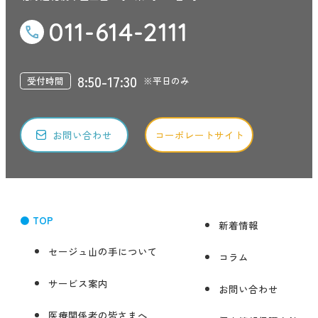
011-614-2111
8:50-17:30
受付時間
※平日のみ
お問い合わせ
コーポレートサイト
● TOP
新着情報
セージュ山の手について
コラム
サービス案内
お問い合わせ
医療関係者の皆さまへ