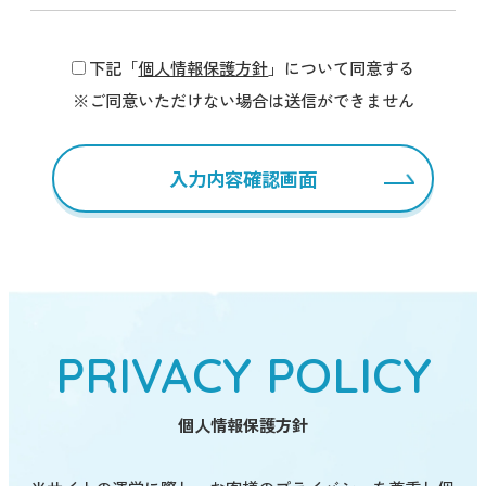
下記「
個人情報保護方針
」について同意する
※ご同意いただけない場合は送信ができません
PRIVACY POLICY
個人情報保護方針