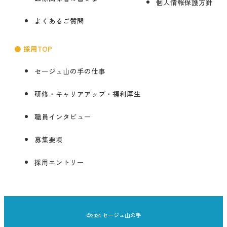
個人情報保護方針
よくあるご質問
● 採用TOP
セージュ山の手の仕事
研修・キャリアアップ・福利厚生
職員インタビュー
募集要項
採用エントリー
©2024 セージュ山の手