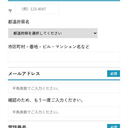
〒
都道府県名
市区町村・番地・ビル・マンション名など
メールアドレス
必須
確認のため、もう一度ご入力ください。
電話番号
必須