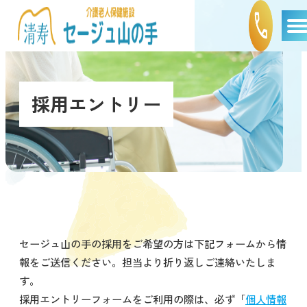
採用エントリー
セージュ山の手の採用をご希望の方は下記フォームから情
報をご送信ください。担当より折り返しご連絡いたしま
す。
採用エントリーフォームをご利用の際は、必ず「
個人情報