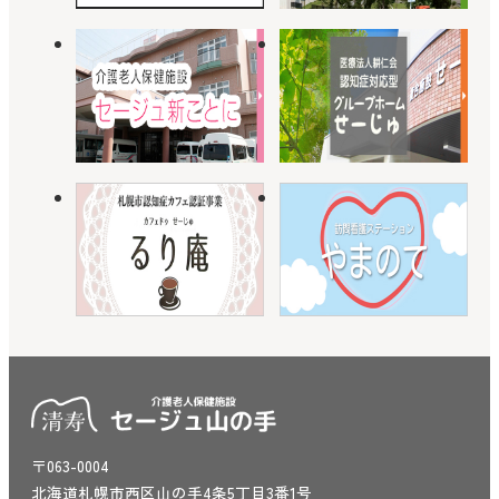
〒063-0004
北海道札幌市西区山の手4条5丁目3番1号