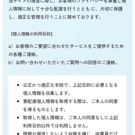
当サイトの運営に際し、お客様のプライバシーを尊重し個
人情報に対して十分な配慮を行うととも に、大切に保護
し、適正な管理を行うことに努めております。
【個人情報の利用目的】
a）お客様のご要望に合わせたサービスをご提供するため
の各種ご連絡。
b）お問い合わせいただいたご質問への回答のご連絡。
公正かつ適正な手段で、上記目的に必要となる
個人情報を収集します。
要配慮個人情報を取得する際は、ご本人の同意
を得るものとします。
取得した個人情報は、ご本人の同意なしに上記
利用目的以外では利用しません。
情報が漏洩しないよう対策を講じ、従業員だけ