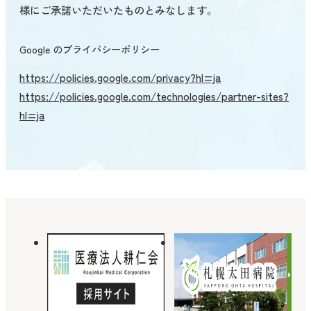
様にご承諾いただいたものとみなします。
Google のプライバシーポリシー
https://policies.google.com/privacy?hl=ja
https://policies.google.com/technologies/partner-sites?
hl=ja