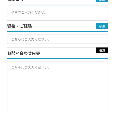
資格・ご経験
必須
任意
お問い合わせ内容