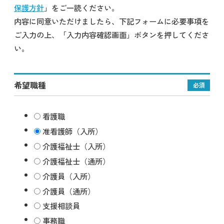
保護方針
」をご一読ください。
内容に同意いただけましたら、下記フォームに必要事項を
ご入力の上、「入力内容確認画面」ボタンを押してくださ
い。
希望職種
必須
看護職
准看護師（入所）
介護福祉士（入所）
介護福祉士（通所）
介護員（入所）
介護員（通所）
支援相談員
事務職