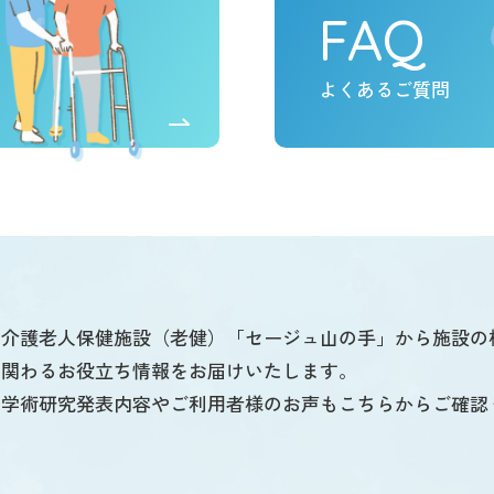
FAQ
よくあるご質問
介護老人保健施設（老健）「セージュ山の手」から施設の
関わるお役立ち情報をお届けいたします。
学術研究発表内容やご利用者様のお声もこちらからご確認