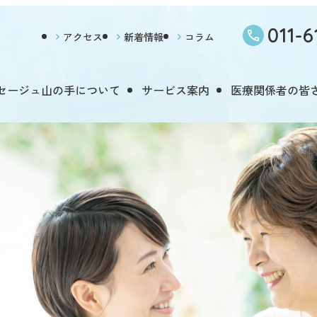
011-6
アクセス
新着情報
コラム
セージュ山の手について
サービス案内
医療関係者の皆