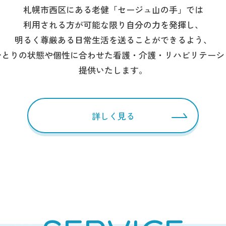
札幌市西区にある老健「セージュ山の手」では
利用される方が可能な限り自分の力を発揮し、
明るく尊厳ある日常生活を送ることができるよう、
ひとりの状態や個性に合わせた看護・介護・リハビリテーシ
提供いたします。
詳しく見る