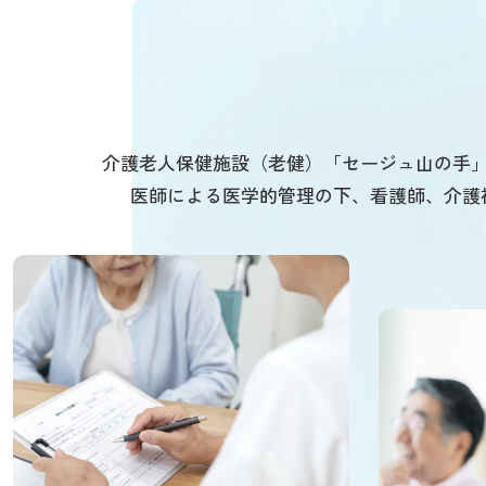
介護老人保健施設（老健）「セージュ山の手
医師による医学的管理の下、看護師、介護