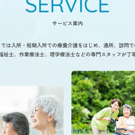
SERVICE
サービス案内
」では入所・短期入所での療養介護をはじめ、通所、訪問で
福祉士、作業療法士、理学療法士などの専門スタッフが丁