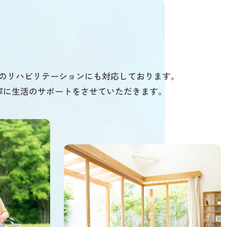
のリハビリテーションにも対応しております。
寧に生活のサポートをさせていただきます。