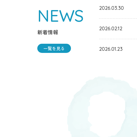
2026.03.30
NEWS
2026.02.12
新着情報
一覧を見る
2026.01.23
2025.09.04
2025.08.13
2025.07.11
2025.05.16