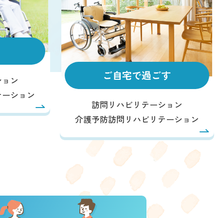
ご自宅で過ごす
ション
テーション
訪問リハビリテーション
介護予防訪問リハビリテーション