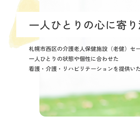
一人ひとりの心に寄り
札幌市西区の介護老人保健施設（老健）セ
一人ひとりの状態や個性に合わせた
看護・介護・リハビリテーションを
提供い