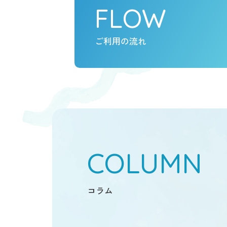
FLOW
ご利用の流れ
COLUMN
コラム