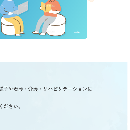
様子や看護・介護・リハビリテーションに
ください。