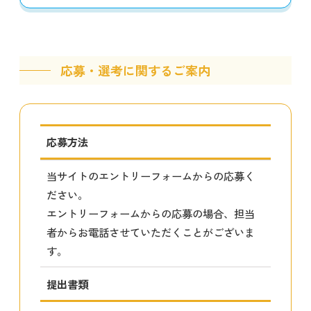
応募・選考に関するご案内
応募方法
当サイトのエントリーフォームからの応募く
ださい。
エントリーフォームからの応募の場合、担当
者からお電話させていただくことがございま
す。
提出書類