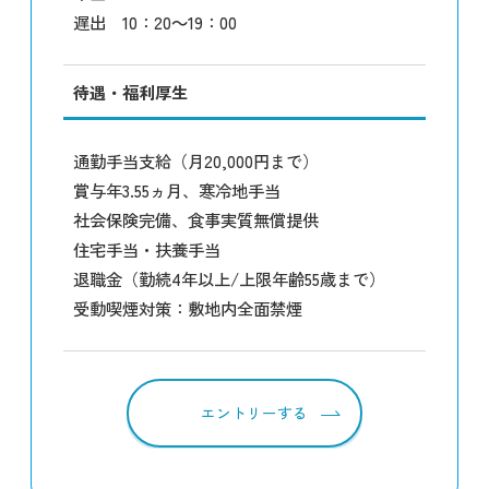
遅出 10：20～19：00
待遇・福利厚生
通勤手当支給（月20,000円まで）
賞与年3.55ヵ月、寒冷地手当
社会保険完備、食事実質無償提供
住宅手当・扶養手当
退職金（勤続4年以上/上限年齢55歳まで）
受動喫煙対策：敷地内全面禁煙
エントリーする