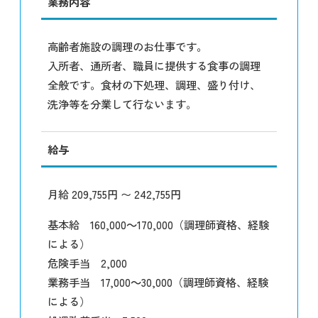
業務内容
高齢者施設の調理のお仕事です。
入所者、通所者、職員に提供する食事の調理
全般です。食材の下処理、調理、盛り付け、
洗浄等を分業して行ないます。
給与
月給 209,755円 〜 242,755円
基本給 160,000～170,000（調理師資格、経験
による）
危険手当 2,000
業務手当 17,000～30,000（調理師資格、経験
による）