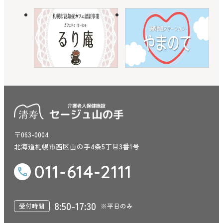
〒063-0004
北海道札幌市西区山の手4条5丁目3番1号
011-614-2111
8:50-17:30
受付時間
※平日のみ