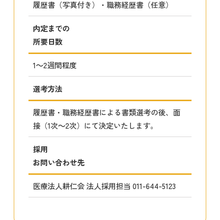
履歴書（写真付き）・職務経歴書（任意）
内定までの
所要日数
1～2週間程度
選考方法
履歴書・職務経歴書による書類選考の後、面
接（1次～2次）にて決定いたします。
採用
お問い合わせ先
医療法人耕仁会 法人採用担当 011-644-5123