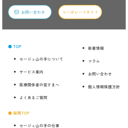
お問い合わせ
コーポレートサイト
● TOP
新着情報
セージュ山の手について
コラム
サービス案内
お問い合わせ
医療関係者の皆さまへ
個人情報保護方針
よくあるご質問
● 採用TOP
セージュ山の手の仕事