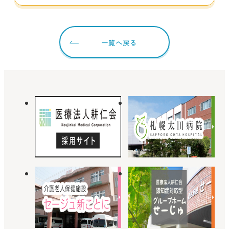
一覧へ戻る