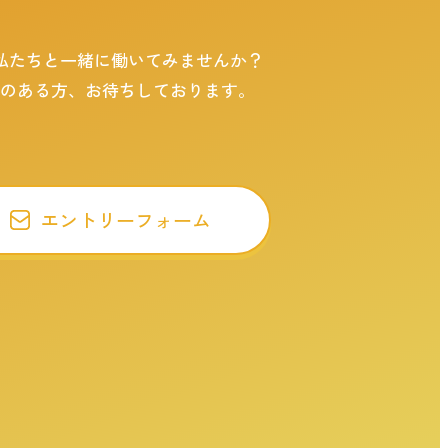
私たちと一緒に働いてみませんか？
意のある方、お待ちしております。
エントリーフォーム