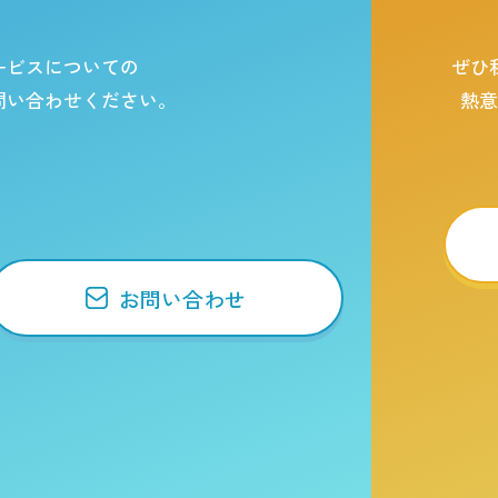
ービスについての
ぜひ
問い合わせください。
熱
お問い合わせ