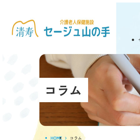
コラム
HOME
コラム