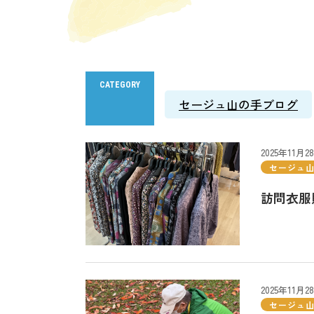
CATEGORY
セージュ山の手ブログ
2025年11月2
セージュ
訪問衣服
2025年11月2
セージュ