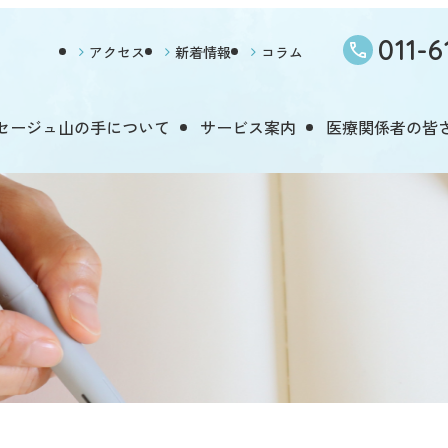
011-6
アクセス
新着情報
コラム
セージュ山の手について
サービス案内
医療関係者の皆