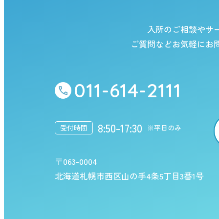
入所のご相談やサ
ご質問などお気軽にお
011-614-2111
8:50-17:30
受付時間
※平日のみ
〒063-0004
北海道札幌市西区山の手4条5丁目3番1号