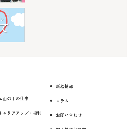
新着情報
ュ山の手の仕事
コラム
キャリアアップ・福利
お問い合わせ