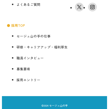
よくあるご質問
● 採用TOP
セージュ山の手の仕事
研修・キャリアアップ・福利厚生
職員インタビュー
募集要項
採用エントリー
©2024 セージュ山の手