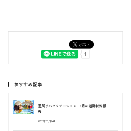
おすすめ記事
通所リハビリテーション 1月の活動状況報
告
2025年01月24日