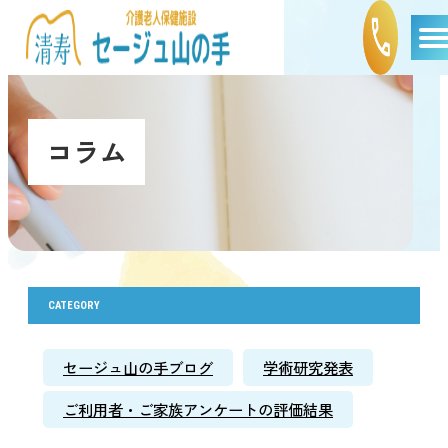
コラム
CATEGORY
セージュ山の手ブログ
学術研究発表
ご利用者・ご家族アンケートの評価結果