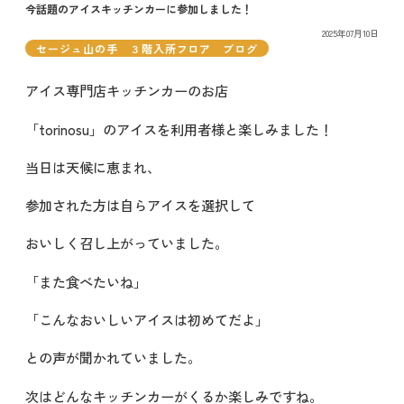
今話題のアイスキッチンカーに参加しました！
2025年07月10日
セージュ山の手 ３階入所フロア ブログ
アイス専門店キッチンカーのお店
「torinosu」のアイスを利用者様と楽しみました！
当日は天候に恵まれ、
参加された方は自らアイスを選択して
おいしく召し上がっていました。
「また食べたいね」
「こんなおいしいアイスは初めてだよ」
との声が聞かれていました。
次はどんなキッチンカーがくるか楽しみですね。