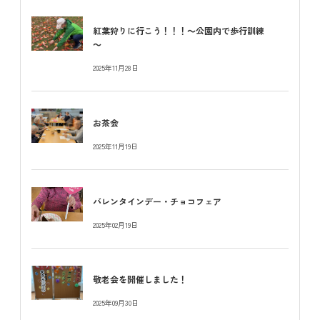
紅葉狩りに行こう！！！～公園内で歩行訓練
～
2025年11月28日
お茶会
2025年11月19日
バレンタインデー・チョコフェア
2025年02月19日
敬老会を開催しました！
2025年09月30日