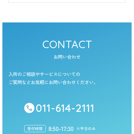
CONTACT
お問い合わせ
入所のご相談やサービスについての
ご質問などお気軽にお問い合わせください。
011-614-2111
8:50-17:30
受付時間
※平日のみ