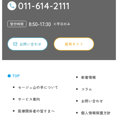
011-614-2111
8:50-17:30
受付時間
※平日のみ
お問い合わせ
採用サイト
● TOP
新着情報
セージュ山の手について
コラム
サービス案内
お問い合わせ
医療関係者の皆さまへ
個人情報保護方針