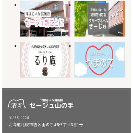
〒063-0004
北海道札幌市西区山の手4条5丁目3番1号