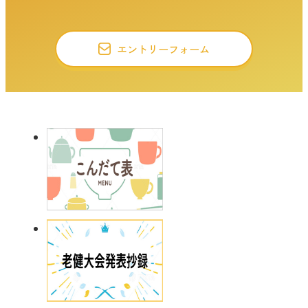
エントリーフォーム