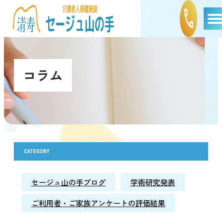
コラム
CATEGORY
セージュ山の手ブログ
学術研究発表
ご利用者・ご家族アンケートの評価結果