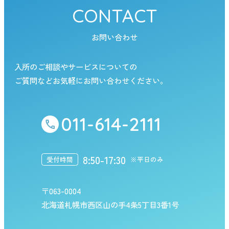
CONTACT
お問い合わせ
入所のご相談やサービスについての
ご質問などお気軽にお問い合わせください。
011-614-2111
8:50-17:30
受付時間
※平日のみ
〒063-0004
北海道札幌市西区山の手4条5丁目3番1号