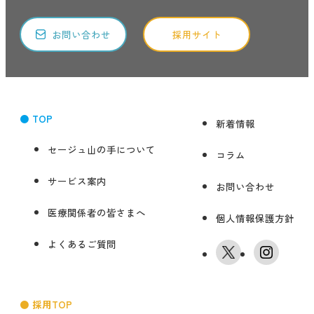
お問い合わせ
採用サイト
● TOP
新着情報
セージュ山の手について
コラム
サービス案内
お問い合わせ
医療関係者の皆さまへ
個人情報保護方針
よくあるご質問
● 採用TOP