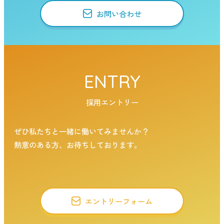
お問い合わせ
ENTRY
採用エントリー
ぜひ私たちと一緒に働いてみませんか？
熱意のある方、お待ちしております。
エントリーフォーム