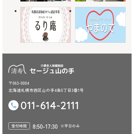
〒063-0004
北海道札幌市西区山の手4条5丁目3番1号
011-614-2111
8:50-17:30
受付時間
※平日のみ