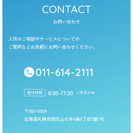
CONTACT
お問い合わせ
入所のご相談やサービスについての
ご質問などお気軽にお問い合わせください。
011-614-2111
8:50-17:30
受付時間
※平日のみ
〒063-0004
北海道札幌市西区山の手4条5丁目3番1号