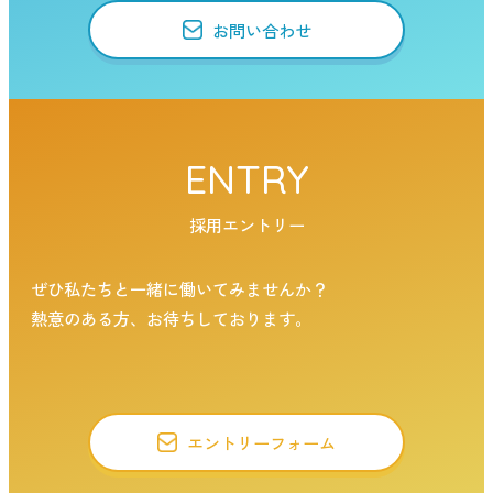
お問い合わせ
ENTRY
採用エントリー
ぜひ私たちと一緒に働いてみませんか？
熱意のある方、お待ちしております。
エントリーフォーム