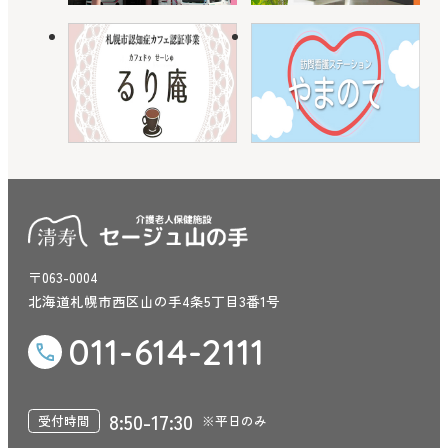
〒063-0004
北海道札幌市西区山の手4条5丁目3番1号
011-614-2111
8:50-17:30
受付時間
※平日のみ