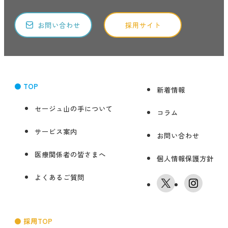
お問い合わせ
採用サイト
● TOP
新着情報
セージュ山の手について
コラム
サービス案内
お問い合わせ
医療関係者の皆さまへ
個人情報保護方針
よくあるご質問
● 採用TOP