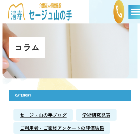
コラム
CATEGORY
セージュ山の手ブログ
学術研究発表
ご利用者・ご家族アンケートの評価結果