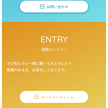
お問い合わせ
ENTRY
採用エントリー
ぜひ私たちと一緒に働いてみませんか？
熱意のある方、お待ちしております。
エントリーフォーム