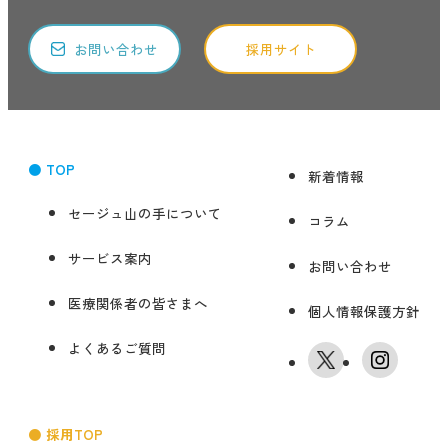
お問い合わせ
採用サイト
● TOP
新着情報
セージュ山の手について
コラム
サービス案内
お問い合わせ
医療関係者の皆さまへ
個人情報保護方針
よくあるご質問
● 採用TOP