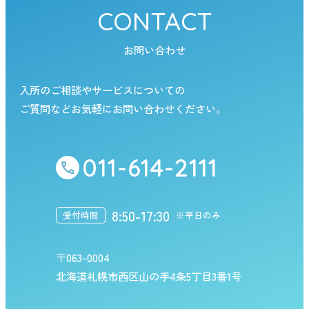
CONTACT
お問い合わせ
入所のご相談やサービスについての
ご質問などお気軽にお問い合わせください。
011-614-2111
8:50-17:30
受付時間
※平日のみ
〒063-0004
北海道札幌市西区山の手4条5丁目3番1号