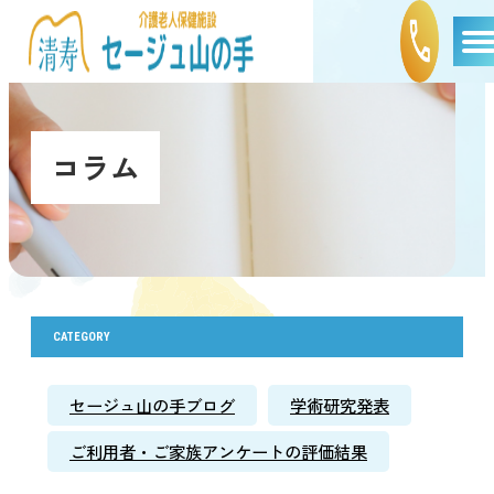
コラム
CATEGORY
セージュ山の手ブログ
学術研究発表
ご利用者・ご家族アンケートの評価結果