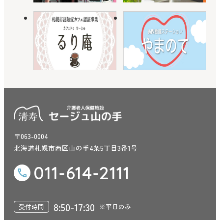
〒063-0004
北海道札幌市西区山の手4条5丁目3番1号
011-614-2111
8:50-17:30
受付時間
※平日のみ