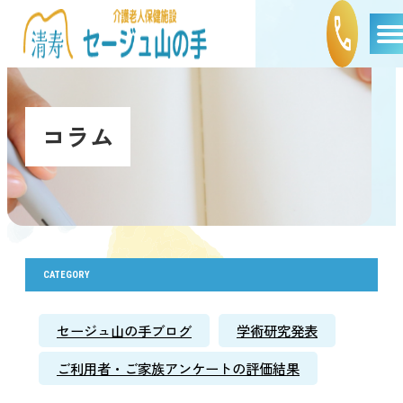
コラム
CATEGORY
セージュ山の手ブログ
学術研究発表
ご利用者・ご家族アンケートの評価結果