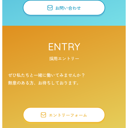
お問い合わせ
ENTRY
採用エントリー
ぜひ私たちと一緒に働いてみませんか？
熱意のある方、お待ちしております。
エントリーフォーム