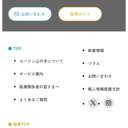
お問い合わせ
採用サイト
● TOP
新着情報
セージュ山の手について
コラム
サービス案内
お問い合わせ
医療関係者の皆さまへ
個人情報保護方針
よくあるご質問
● 採用TOP