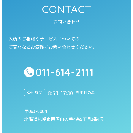
CONTACT
お問い合わせ
入所のご相談やサービスについての
ご質問などお気軽にお問い合わせください。
011-614-2111
8:50-17:30
受付時間
※平日のみ
〒063-0004
北海道札幌市西区山の手4条5丁目3番1号