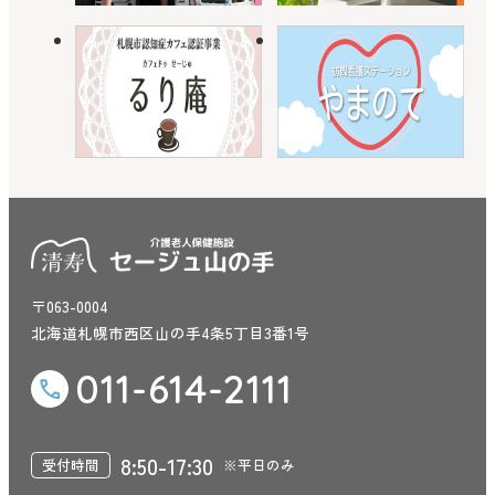
〒063-0004
北海道札幌市西区山の手4条5丁目3番1号
011-614-2111
8:50-17:30
受付時間
※平日のみ